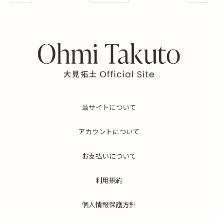
当サイトについて
アカウントについて
お支払いについて
利用規約
個人情報保護方針