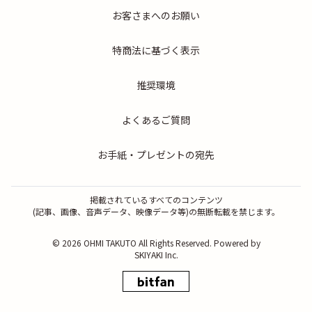
お客さまへのお願い
特商法に基づく表示
推奨環境
よくあるご質問
お手紙・プレゼントの宛先
掲載されているすべてのコンテンツ
(記事、画像、音声データ、映像データ等)の無断転載を禁じます。
© 2026 OHMI TAKUTO All Rights Reserved. Powered by
SKIYAKI Inc.