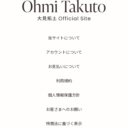
当サイトについて
アカウントについて
お支払いについて
利用規約
個人情報保護方針
お客さまへのお願い
特商法に基づく表示