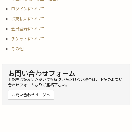
ログインについて
お支払いについて
会員登録について
チケットについて
その他
お問い合わせフォーム
上記をお読みいただいても解決いただけない場合は、下記のお問い
合わせフォームよりご連絡下さい。
お問い合わせページへ