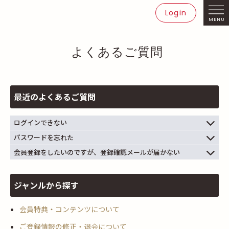
Login
MENU
よくあるご質問
最近のよくあるご質問
ログインできない
パスワードを忘れた
会員登録をしたいのですが、登録確認メールが届かない
ジャンルから探す
会員特典・コンテンツについて
ご登録情報の修正・退会について