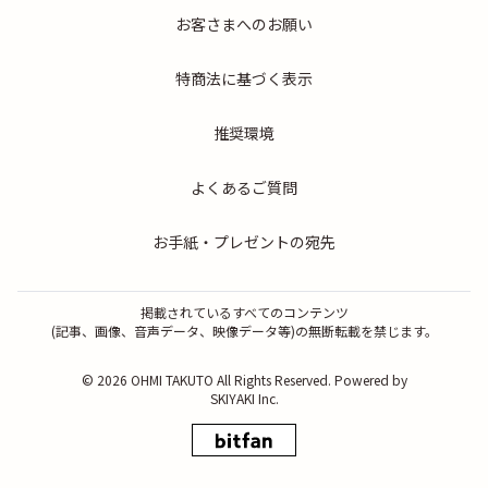
お客さまへのお願い
特商法に基づく表示
推奨環境
よくあるご質問
お手紙・プレゼントの宛先
掲載されているすべてのコンテンツ
(記事、画像、音声データ、映像データ等)の無断転載を禁じます。
© 2026 OHMI TAKUTO All Rights Reserved. Powered by
SKIYAKI Inc.