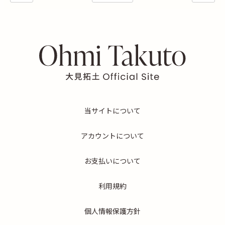
当サイトについて
アカウントについて
お支払いについて
利用規約
個人情報保護方針