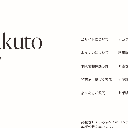
当サイトについて
アカ
お支払いについて
利用
個人情報保護方針
お客
特商法に基づく表示
推奨
よくあるご質問
お手
掲載されているすべてのコン
無断転載を禁じます。