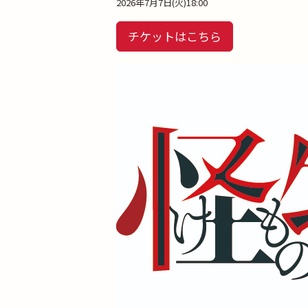
2026年7月7日(火)18:00
チケットはこちら