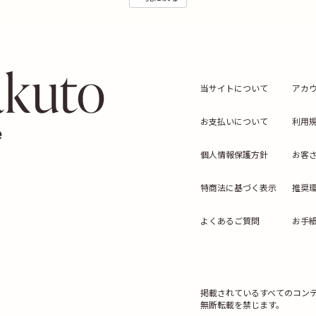
当サイトについて
アカ
お支払いについて
利用
個人情報保護方針
お客
特商法に基づく表示
推奨
よくあるご質問
お手
掲載されているすべてのコン
無断転載を禁じます。