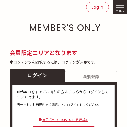
Login
MENU
MEMBER'S ONLY
会員限定エリアとなります
本コンテンツを閲覧するには、ログインが必要です。
ログイン
新規登録
Bitfan IDをすでにお持ちの方はこちらからログインして
いただけます。
当サイトの利用規約をご確認の上、ログインしてください。
大見拓土 OFFICIAL SITE 利用規約