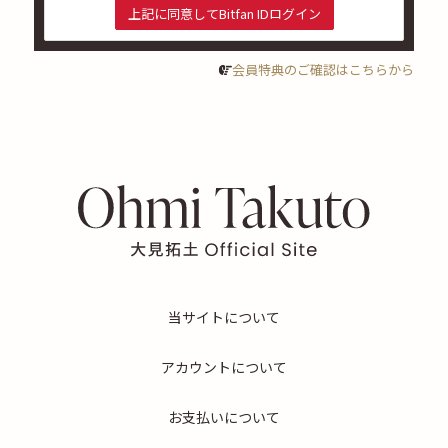
上記に同意してBitfan IDログイン
会員特典のご確認はこちらから
当サイトについて
アカウントについて
お支払いについて