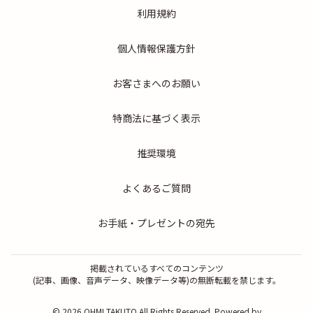
利用規約
個人情報保護方針
お客さまへのお願い
特商法に基づく表示
推奨環境
よくあるご質問
お手紙・プレゼントの宛先
掲載されているすべてのコンテンツ
(記事、画像、音声データ、映像データ等)の無断転載を禁じます。
© 2026 OHMI TAKUTO All Rights Reserved. Powered by