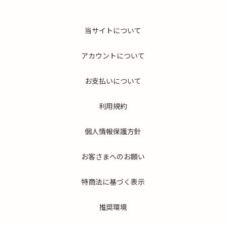
当サイトについて
アカウントについて
お支払いについて
利用規約
個人情報保護方針
お客さまへのお願い
特商法に基づく表示
推奨環境