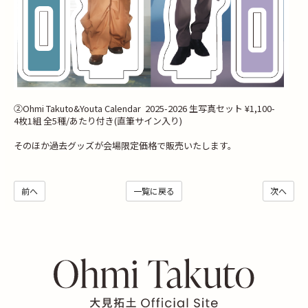
②Ohmi Takuto&Youta Calendar 2025-2026 生写真セット ¥1,100-
4枚1組 全5種/あたり付き(直筆サイン入り)
そのほか過去グッズが会場限定価格で販売いたします。
前へ
一覧に戻る
次へ