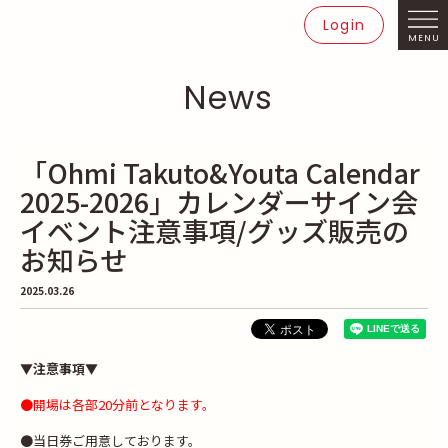
Login
MENU
News
「Ohmi Takuto&Youta Calendar
2025-2026」カレンダーサイン会
イベント注意事項/グッズ販売の
お知らせ
2025.03.26
▼注意事項▼
●開場は各部20分前となります。​
●当日券ご用意しております。