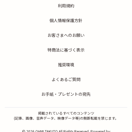
利用規約
個人情報保護方針
お客さまへのお願い
特商法に基づく表示
推奨環境
よくあるご質問
お手紙・プレゼントの宛先
掲載されているすべてのコンテンツ
(記事、画像、音声データ、映像データ等)の無断転載を禁じます。
© 2026 OHMI TAKUTO All Rights Reserved. Powered by