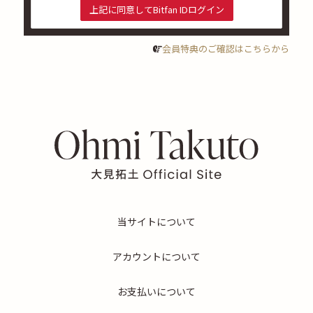
上記に同意してBitfan IDログイン
会員特典のご確認はこちらから
当サイトについて
アカウントについて
お支払いについて