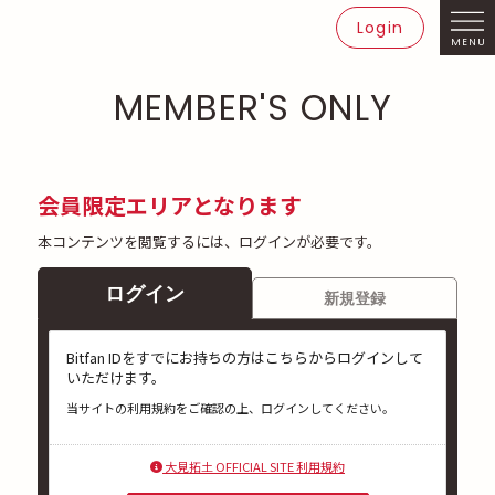
Login
MENU
MEMBER'S ONLY
会員限定エリアとなります
本コンテンツを閲覧するには、ログインが必要です。
ログイン
新規登録
Bitfan IDをすでにお持ちの方はこちらからログインして
いただけます。
当サイトの利用規約をご確認の上、ログインしてください。
大見拓土 OFFICIAL SITE 利用規約