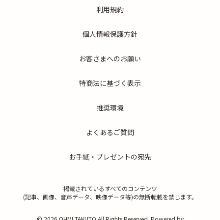
利用規約
個人情報保護方針
お客さまへのお願い
特商法に基づく表示
推奨環境
よくあるご質問
お手紙・プレゼントの宛先
掲載されているすべてのコンテンツ
(記事、画像、音声データ、映像データ等)の無断転載を禁じます。
© 2026 OHMI TAKUTO All Rights Reserved. Powered by