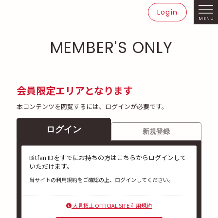
Login
MENU
MEMBER'S ONLY
会員限定エリアとなります
本コンテンツを閲覧するには、ログインが必要です。
ログイン
新規登録
Bitfan IDをすでにお持ちの方はこちらからログインして
いただけます。
当サイトの利用規約をご確認の上、ログインしてください。
大見拓土 OFFICIAL SITE 利用規約