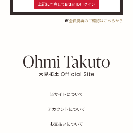
上記に同意してBitfan IDログイン
会員特典のご確認はこちらから
当サイトについて
アカウントについて
お支払いについて